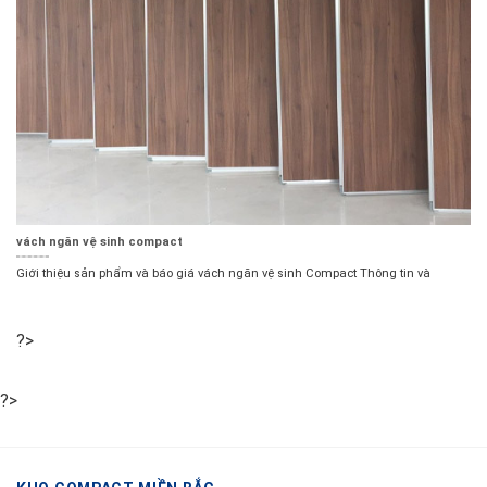
vách ngăn vệ sinh compact
Giới thiệu sản phẩm và báo giá vách ngăn vệ sinh Compact Thông tin và
?>
?>