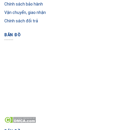
Chính sách bảo hành
Vận chuyển, giao nhận
Chính sách đổi trả
BẢN ĐỒ