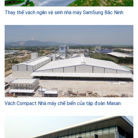
Thay thế vách ngăn vệ sinh nhà máy SamSung Bắc Ninh
Vách Compact Nhà máy chế biến của tập đoàn Masan