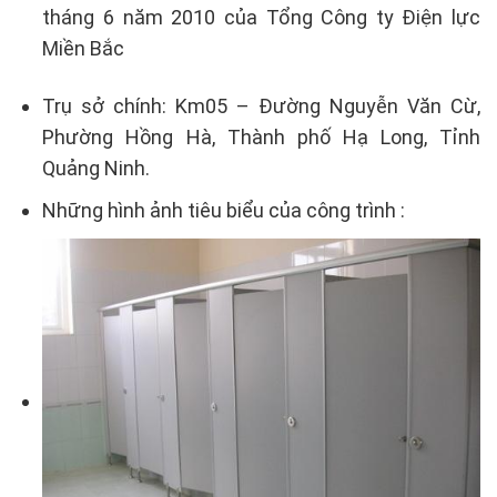
tháng 6 năm 2010 của Tổng Công ty Điện lực
Miền Bắc
Trụ sở chính: Km05 – Đường Nguyễn Văn Cừ,
Phường Hồng Hà, Thành phố Hạ Long, Tỉnh
Quảng Ninh.
Những hình ảnh tiêu biểu của công trình :