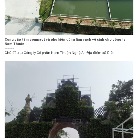
Cung cấp tấm compact và phụ kiện dùng làm vách vệ sinh cho công ty
Nam Thuận
Chủ đầu tư Công ty Cổ phần Nam Thuận Nghệ An Địa điểm xã Diễn