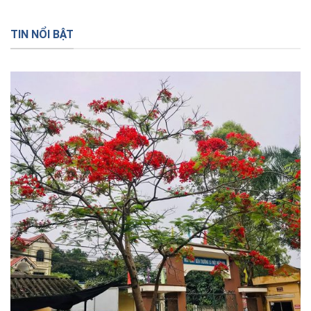
TIN NỔI BẬT