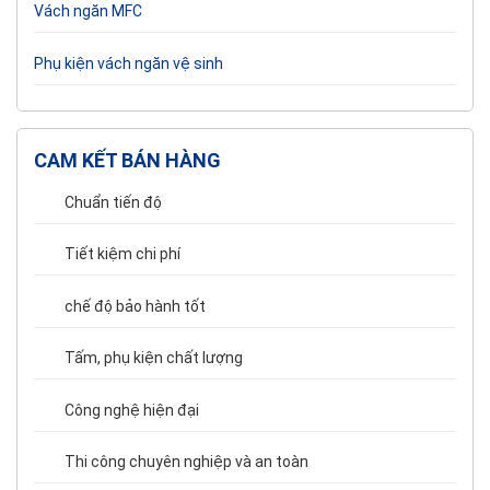
Vách ngăn MFC
Phụ kiện vách ngăn vệ sinh
CAM KẾT BÁN HÀNG
Chuẩn tiến độ
Tiết kiệm chi phí
chế độ bảo hành tốt
Tấm, phụ kiện chất lượng
Công nghệ hiện đại
Thi công chuyên nghiệp và an toàn