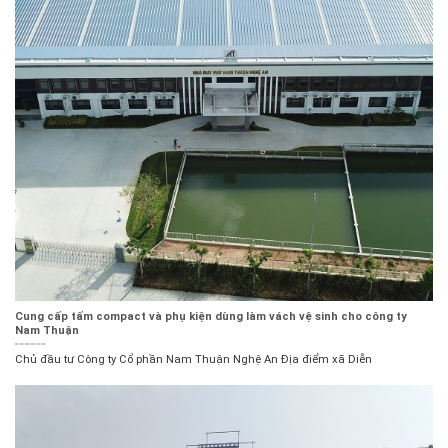
Cung cấp tấm compact và phụ kiện dùng làm vách vệ sinh cho công ty
Nam Thuận
Chủ đầu tư Công ty Cổ phần Nam Thuận Nghệ An Địa điểm xã Diễn