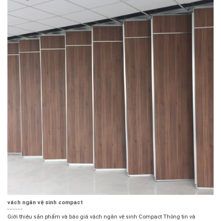
vách ngăn vệ sinh compact
Giới thiệu sản phẩm và báo giá vách ngăn vệ sinh Compact Thông tin và