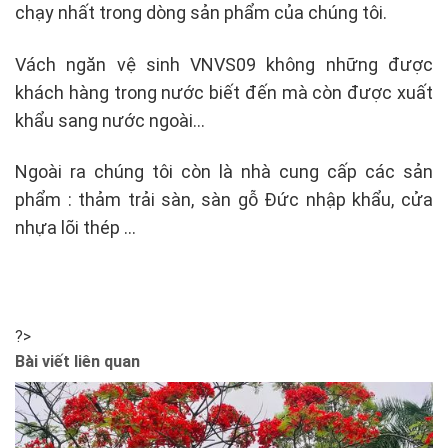
chạy nhất trong dòng sản phẩm của chúng tôi.
Vách ngăn vệ sinh VNVS09 không những được
khách hàng trong nước biết đến mà còn được xuất
khẩu sang nước ngoài…
Ngoài ra chúng tôi còn là nhà cung cấp các sản
phẩm : thảm trải sàn, sàn gỗ Đức nhập khẩu, cửa
nhựa lõi thép …
?>
Bài viết liên quan