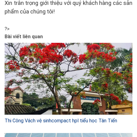
Xin trân trọng giới thiệu với quý khách hàng các sản
phẩm của chúng tôi!
?>
Bài viết liên quan
Thi Công Vách vệ sinhcompact hpl tiểu học Tân Tiến