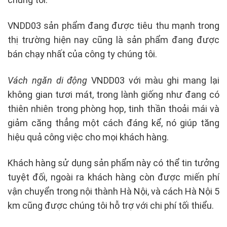
VNDD03 sản phẩm đang được tiêu thu mạnh trong
thị trường hiện nay cũng là sản phẩm đang được
bán chạy nhất của công ty chúng tôi.
Vách ngăn di động
VNDD03 với màu ghi mang lại
không gian tươi mát, trong lành giống như đang có
thiên nhiên trong phòng họp, tinh thần thoải mái và
giảm căng thẳng một cách đáng kể, nó giúp tăng
hiệu quả công việc cho mọi khách hàng.
Khách hàng sử dụng sản phẩm này có thể tin tưởng
tuyệt đối, ngoài ra khách hàng còn được miến phí
vận chuyển trong nội thành Hà Nội, và cách Hà Nội 5
km cũng được chúng tôi hỗ trợ với chi phí tối thiểu.