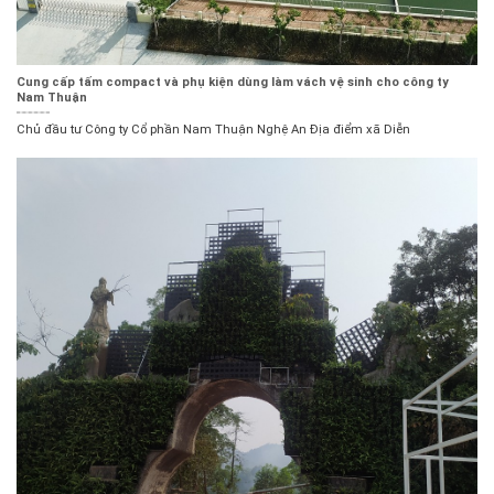
Cung cấp tấm compact và phụ kiện dùng làm vách vệ sinh cho công ty
Nam Thuận
Chủ đầu tư Công ty Cổ phần Nam Thuận Nghệ An Địa điểm xã Diễn