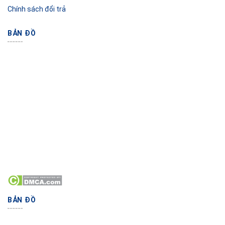
Chính sách đổi trả
BẢN ĐỒ
BẢN ĐỒ