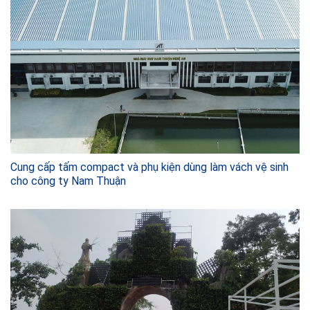
Cung cấp tấm compact và phụ kiện dùng làm vách vệ sinh
cho công ty Nam Thuận