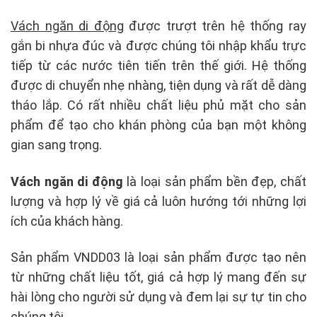
Vách ngăn di động
được trượt trên hệ thống ray
gắn bi nhựa đúc và được chúng tôi nhập khẩu trực
tiếp từ các nước tiên tiến trên thế giới. Hệ thống
được di chuyển nhẹ nhàng, tiện dụng và rất dễ dàng
tháo lắp. Có rất nhiều chất liệu phủ mặt cho sản
phẩm để tạo cho khán phòng của bạn một không
gian sang trọng.
Vách ngăn di động
là loại sản phẩm bền đẹp, chất
lượng và hợp lý về giá cả luôn hướng tới những lợi
ích của khách hàng.
Sản phẩm VNDD03 là loại sản phẩm được tạo nên
từ những chất liệu tốt, giá cả hợp lý mang đến sự
hài lòng cho người sử dụng và đem lại sự tự tin cho
chúng tôi.