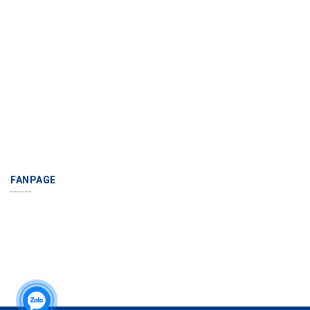
FANPAGE