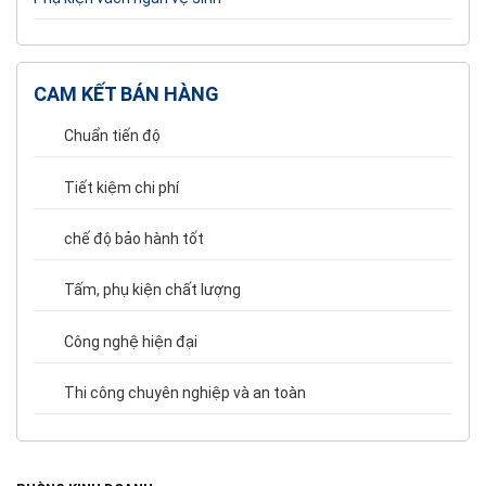
CAM KẾT BÁN HÀNG
Chuẩn tiến độ
Tiết kiệm chi phí
chế độ bảo hành tốt
Tấm, phụ kiện chất lượng
Công nghệ hiện đại
Thi công chuyên nghiệp và an toàn