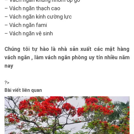
– Vách ngăn thạch cao
– Vách ngăn kính cường lực
– Vách ngăn fami
– Vách ngăn vệ sinh
Chúng tôi tự hào là nhà sản xuất các mặt hàng
vách ngăn , làm vách ngăn phòng uy tín nhiều năm
nay
?>
Bài viết liên quan