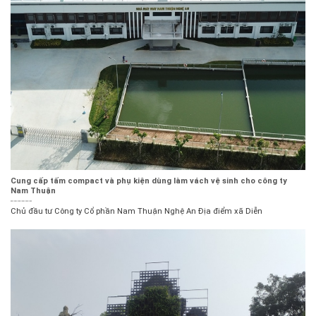
Cung cấp tấm compact và phụ kiện dùng làm vách vệ sinh cho công ty
Nam Thuận
Chủ đầu tư Công ty Cổ phần Nam Thuận Nghệ An Địa điểm xã Diễn